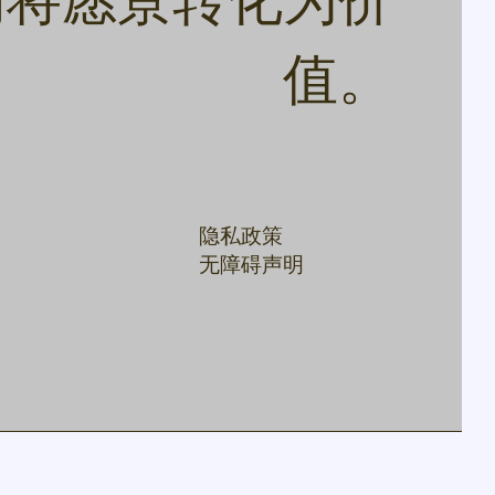
们将愿景转化为价
值。
隐私政策
无障碍声明