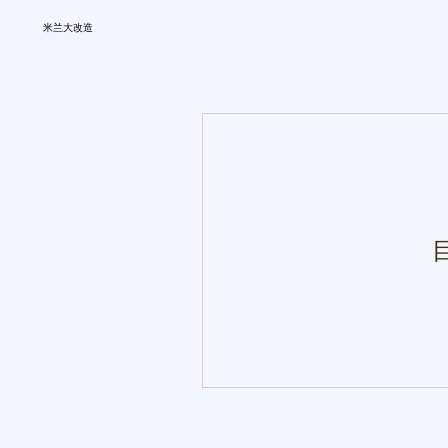
米兰大改造