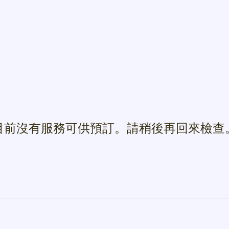
关
目前沒有服務可供預訂。請稍後再回來檢查