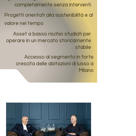
completamente senza interventi
Progetti orientati alla sostenibilità e al
valore nel tempo
Asset a basso rischio studiati per
operare in un mercato storicamente
stabile
Accesso al segmento in forte
crescita delle abitazioni di lusso a
Milano