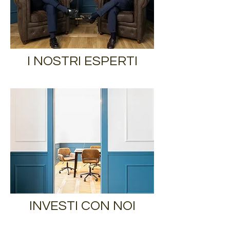
I NOSTRI ESPERTI
INVESTI CON NOI