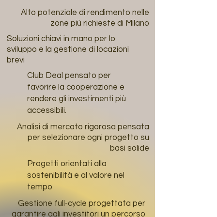
Alto potenziale di rendimento nelle
zone più richieste di Milano
Soluzioni chiavi in mano per lo
sviluppo e la gestione di locazioni
brevi
Club Deal pensato per
favorire la cooperazione e
rendere gli investimenti più
accessibili.
Analisi di mercato rigorosa pensata
per selezionare ogni progetto su
basi solide
Progetti orientati alla
sostenibilità e al valore nel
tempo
Gestione full-cycle progettata per
garantire agli investitori un percorso