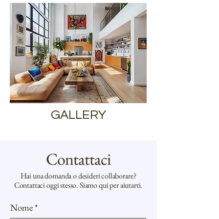
GALLERY
Contattaci
Hai una domanda o desideri collaborare?
Contattaci oggi stesso. Siamo qui per aiutarti.
Nome
*