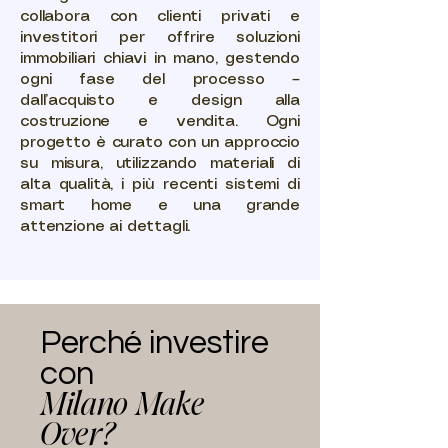
collabora con clienti privati e
investitori per offrire soluzioni
immobiliari chiavi in mano, gestendo
ogni fase del processo –
dall’acquisto e design alla
costruzione e vendita. Ogni
progetto è curato con un approccio
su misura, utilizzando materiali di
alta qualità, i più recenti sistemi di
smart home e una grande
attenzione ai dettagli.
Perché investire
con
Milano Make
Over?